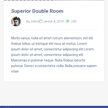
Superior Double Room
By, admin
janvier 8, 2019
245
Morbi varius, nulla sit amet rutrum elementum, est elit
finibus tellus, ut tristique elit risus at metus. Lorem
ipsum dolor sit amet, consectetur adipiscing elit.Lorem
ipsum dolor sit amet, consectetur adipiscing elit.
Maecenas in pulvinar neque. Nulla finibus lobortis
pulvinar. Donec a consectetur nulla. Nulla posuere sapien
vitae