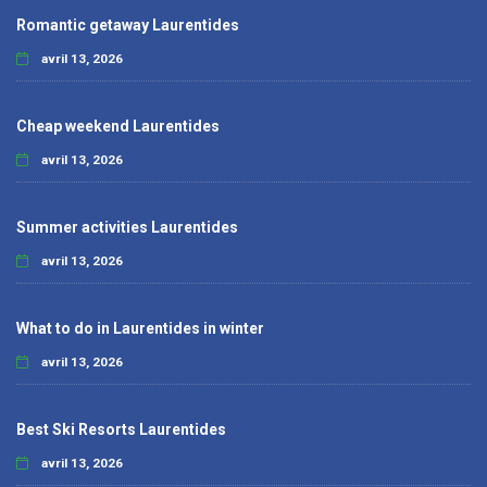
Romantic getaway Laurentides
avril 13, 2026
Cheap weekend Laurentides
avril 13, 2026
Summer activities Laurentides
avril 13, 2026
What to do in Laurentides in winter
avril 13, 2026
Best Ski Resorts Laurentides
avril 13, 2026