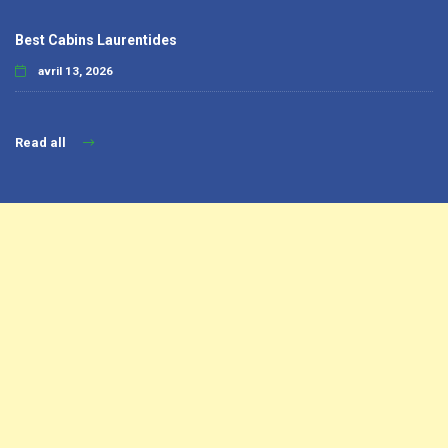
Best Cabins Laurentides
avril 13, 2026
Read all